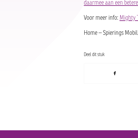
daarmee aan een betere
Voor meer info:
Mighty 
Home – Spierings Mobil
Deel dit stuk