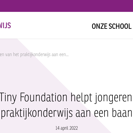
ONZE SCHOOL
n van het praktijkonderwijs aan een...
Tiny Foundation helpt jongeren
praktijkonderwijs aan een baan
14 april 2022