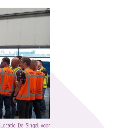
Locatie De Singel voor