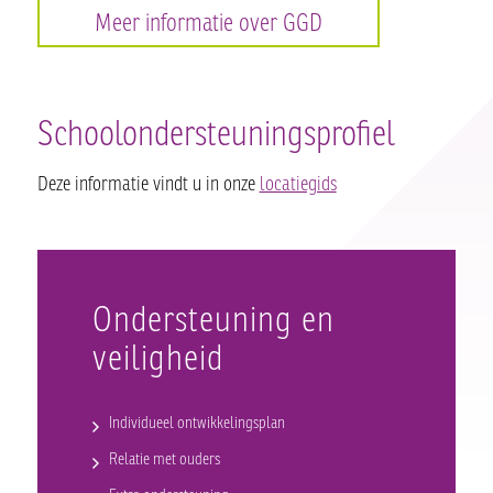
Meer informatie over GGD
Schoolondersteuningsprofiel
Deze informatie vindt u in onze
locatiegids
Ondersteuning en
veiligheid
Individueel ontwikkelingsplan
Relatie met ouders