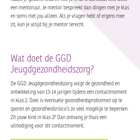
een mentoruur. Je mentor bespreekt dan dingen met je klas
en soms met jou alleen. Als je vragen hebt of ergens mee
zit, kun je altijd bij je mentor terecht.
Wat doet de GGD
Jeugdgezondheidszorg?
De GGD Jeugdgezondheidszorg volgt de gezondheid en
ontwikkeling van 13-14 jarigen tijdens een contactmoment
in klas 2. Doel is eventuele gezondheidsproblemen op te
sporen en gezondheidsrisico’s zo veel mogelijk te beperken.
Zit jouw kind in klas 2? Dan ontvang je thuis een
uitnodiging voor dit contactmoment.