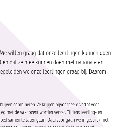
. We willen graag dat onze leerlingen kunnen doen
ek) en dat ze mee kunnen doen met nationale en
begeleiden we onze leerlingen graag bij. Daarom
n blijven combineren. Ze krijgen bijvoorbeeld verlof voor
rleg met de vakdocent worden verzet. Tijdens leerling- en
 goed samen te laten gaan. Daarvoor gaan we in gesprek met