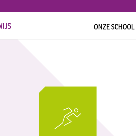
ONZE SCHOOL