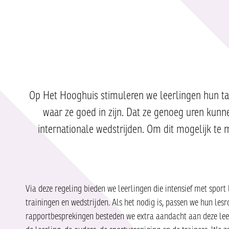
Op Het Hooghuis stimuleren we leerlingen hun tal
waar ze goed in zijn. Dat ze genoeg uren kunn
internationale wedstrijden. Om dit mogelijk te
Via deze regeling bieden we leerlingen die intensief met sport 
trainingen en wedstrijden. Als het nodig is, passen we hun les
rapportbesprekingen besteden we extra aandacht aan deze lee