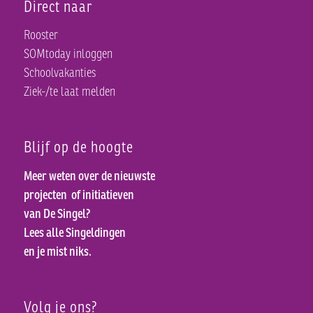
Direct naar
Rooster
SOMtoday inloggen
Schoolvakanties
Ziek-/te laat melden
Blijf op de hoogte
Meer weten over de nieuwste
projecten
of initiatieven
van De Singel?
Lees alle Singeldingen
en je mist niks.
Volg je ons?