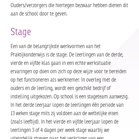
Ouders/verzorgers die hiertegen bezwaar hebben dienen dit
aan de school door te geven.
Stage
Een van de belangrijkste werkvormen van het
Praktijkonderwijs is de stage. De leerlingen van de derde,
vierde en vijfde klas gaan in een echte werksituatie
ervaringen op doen om zich op deze wijze voor te bereiden
op het functioneren als werknemer. In overleg met de
ouders en de leerling, wordt een geschikt bedrijf of
instelling uitgekozen. Op school is een stageteam aanwezig.
In het derde leerjaar lopen de leerlingen één periode van
13 weken stage mits zij voldoen aan de wettelijke eisen
(zoals leeftijd). In het vierde en vijfde leerjaar lopen de
leerlingen 3 of 4 dagen per week stage waarbij we
uiteindelijk streven naar het verkrijgen van een