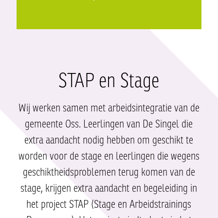
STAP en Stage
Wij werken samen met arbeidsintegratie van de
gemeente Oss. Leerlingen van De Singel die
extra aandacht nodig hebben om geschikt te
worden voor de stage en leerlingen die wegens
geschiktheidsproblemen terug komen van de
stage, krijgen extra aandacht en begeleiding in
het project STAP (Stage en Arbeidstrainings