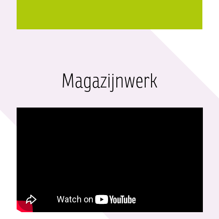
Magazijnwerk