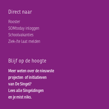
Direct naar
Rooster
SOMtoday inloggen
Schoolvakanties
Ziek-/te laat melden
Blijf op de hoogte
Meer weten over de nieuwste
projecten
of initiatieven
van De Singel?
Lees alle Singeldingen
en je mist niks.