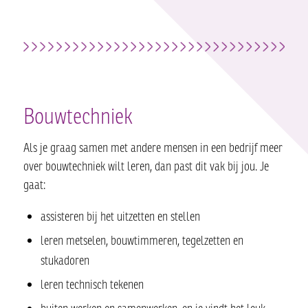
Bouwtechniek
Als je graag samen met andere mensen in een bedrijf meer
over bouwtechniek wilt leren, dan past dit vak bij jou. Je
gaat:
assisteren bij het uitzetten en stellen
leren metselen, bouwtimmeren, tegelzetten en
stukadoren
leren technisch tekenen