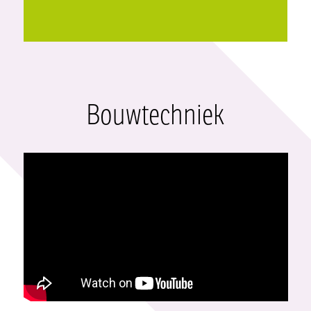
Bouwtechniek