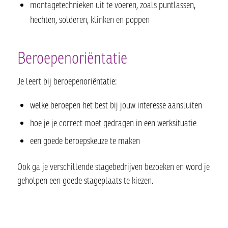
montagetechnieken uit te voeren, zoals puntlassen,
hechten, solderen, klinken en poppen
Beroepenoriëntatie
Je leert bij beroepenoriëntatie:
welke beroepen het best bij jouw interesse aansluiten
hoe je je correct moet gedragen in een werksituatie
een goede beroepskeuze te maken
Ook ga je verschillende stagebedrijven bezoeken en word je
geholpen een goede stageplaats te kiezen.