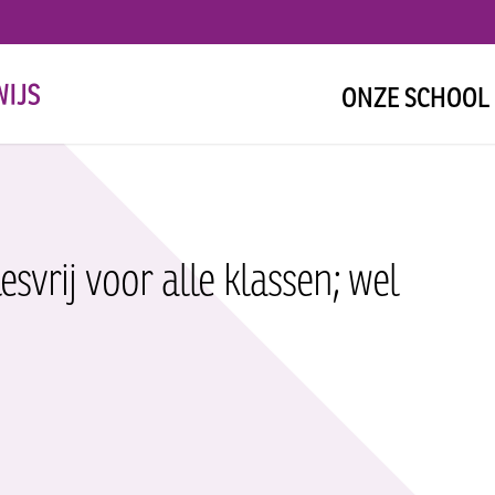
ONZE SCHOOL
svrij voor alle klassen; wel