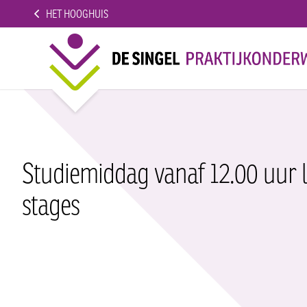
HET HOOGHUIS
Studiemiddag vanaf 12.00 uur le
stages