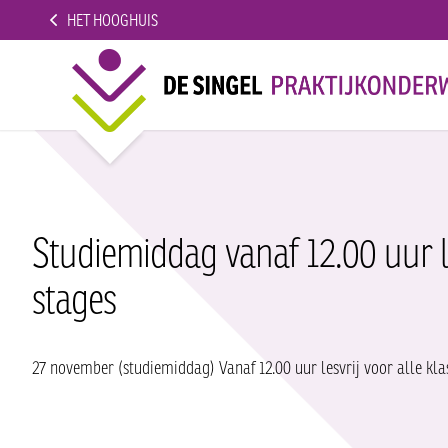
HET HOOGHUIS
Studiemiddag vanaf 12.00 uur le
stages
27 november (studiemiddag) Vanaf 12.00 uur lesvrij voor alle kla