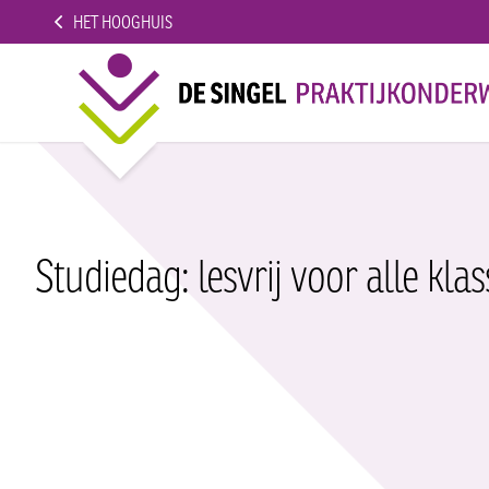
HET HOOGHUIS
Studiedag: lesvrij voor alle kla