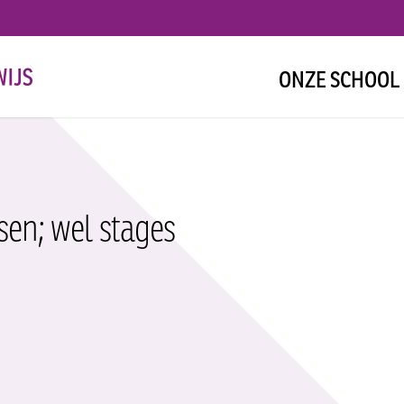
ONZE SCHOOL
ssen; wel stages