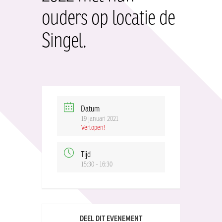
ouders op locatie de
Singel.
Datum
19 januari 2021
Verlopen!
Tijd
15:30 - 16:30
DEEL DIT EVENEMENT