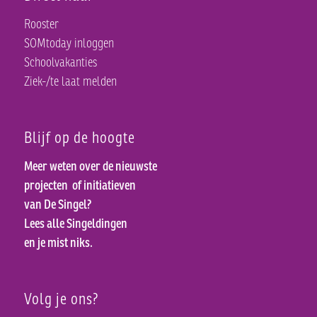
Rooster
SOMtoday inloggen
Schoolvakanties
Ziek-/te laat melden
Blijf op de hoogte
Meer weten over de nieuwste
projecten
of initiatieven
van De Singel?
Lees alle Singeldingen
en je mist niks.
Volg je ons?