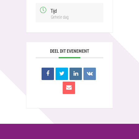
Tijd
Gehele dag
DEEL DIT EVENEMENT