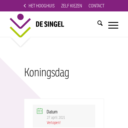
HET HOOGHUIS
ZELF KIEZEN
CONTACT
Koningsdag
Datum
27 april 2021
Verlopen!